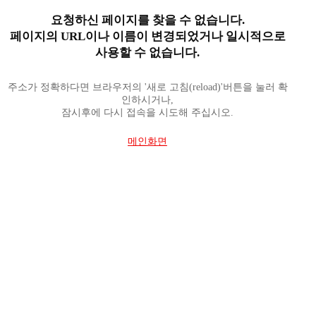
요청하신 페이지를 찾을 수 없습니다.
페이지의 URL이나 이름이 변경되었거나 일시적으로
사용할 수 없습니다.
주소가 정확하다면 브라우저의 '새로 고침(reload)'버튼을 눌러 확
인하시거나,
잠시후에 다시 접속을 시도해 주십시오.
메인화면