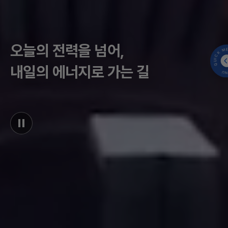
QUICK MENU 
오늘의 전력을 넘어,
내일의 에너지로 가는 길