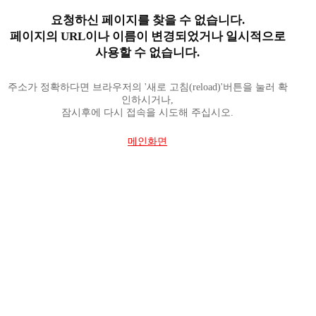
요청하신 페이지를 찾을 수 없습니다.
페이지의 URL이나 이름이 변경되었거나 일시적으로
사용할 수 없습니다.
주소가 정확하다면 브라우저의 '새로 고침(reload)'버튼을 눌러 확
인하시거나,
잠시후에 다시 접속을 시도해 주십시오.
메인화면