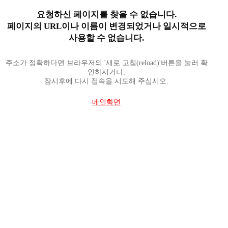
요청하신 페이지를 찾을 수 없습니다.
페이지의 URL이나 이름이 변경되었거나 일시적으로
사용할 수 없습니다.
주소가 정확하다면 브라우저의 '새로 고침(reload)'버튼을 눌러 확
인하시거나,
잠시후에 다시 접속을 시도해 주십시오.
메인화면