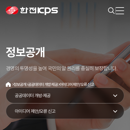
정보공개
경영의 투명성을 높여 국민의 알 권리를 충실히 보장합니다.
정보공개
공공데이터 개방·제공
아이디어 제안/오류 신고
홈
공공데이터 개방·제공
아이디어 제안/오류 신고