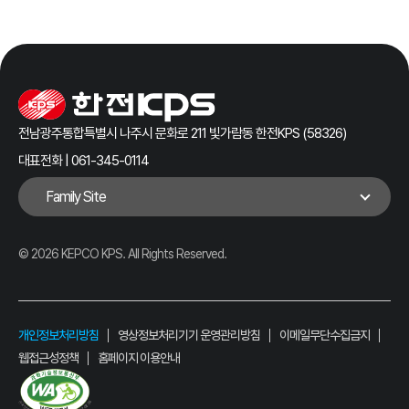
전남광주통합특별시 나주시 문화로 211 빛가람동 한전KPS (58326)
대표전화 | 061-345-0114
Family Site
© 2026 KEPCO KPS. All Rights Reserved.
개인정보처리방침
영상정보처리기기 운영관리방침
이메일무단수집금지
웹접근성정책
홈페이지 이용안내