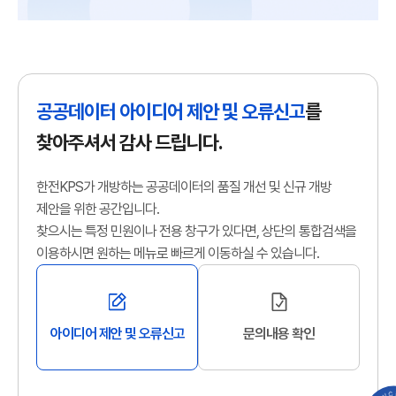
공공데이터 아이디어 제안 및 오류신고
를
찾아주셔서 감사 드립니다.
한전KPS가 개방하는 공공데이터의 품질 개선 및 신규 개방
제안을 위한 공간입니다.
찾으시는 특정 민원이나 전용 창구가 있다면, 상단의 통합검색을
이용하시면 원하는 메뉴로 빠르게 이동하실 수 있습니다.
아이디어 제안 및 오류신고
문의내용 확인