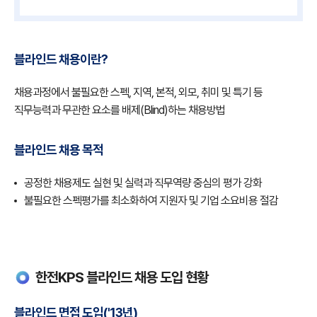
블라인드 채용이란?
채용과정에서 불필요한 스펙, 지역, 본적, 외모, 취미 및 특기 등
직무능력과 무관한 요소를 배제(Blind)하는 채용방법
블라인드 채용 목적
공정한 채용제도 실현 및 실력과 직무역량 중심의 평가 강화
불필요한 스펙평가를 최소화하여 지원자 및 기업 소요비용 절감
한전KPS 블라인드 채용 도입 현황
블라인드 면접 도입('13년)