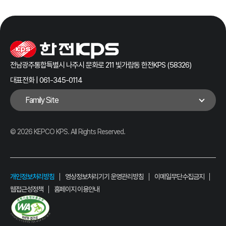
전남광주통합특별시 나주시 문화로 211 빛가람동 한전KPS (58326)
대표전화 | 061-345-0114
Family Site
© 2026 KEPCO KPS. All Rights Reserved.
개인정보처리방침
영상정보처리기기 운영관리방침
이메일무단수집금지
웹접근성정책
홈페이지 이용안내