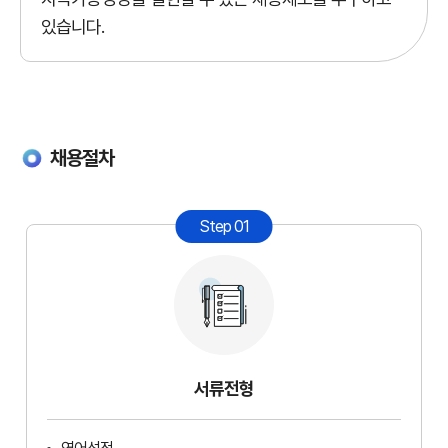
있습니다.
채용절차
Step 01
서류전형