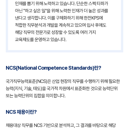
인재를 뽑기 위해 노력하고 있습니다. 단순한 스펙 타파가
아닌 "하고 싶은 일"을 위해 노력한 인재가 더 높은 성과를
낸다고 생각합니다. 이를 구체화하기 위해 한전KPS에
적합한 직무분석과 개발을 계속하고 있으며 입사 후에도
해당 직무의 전문가로 성장할 수 있도록 여러 가지
교육제도를 운영하고 있습니다.
NCS(National Competence Standards)란?
국가직무능력표준(NCS)은 산업 현장의 직무를 수행하기 위해 필요한
능력(지식, 기술, 태도)을 국가적 차원에서 표준화한 것으로 능력단위
또는 능력단위의 집합을 의미합니다.
NCS 채용이란?
채용대상 직무를 NCS 기반으로 분석하고, 그 결과를 바탕으로 해당