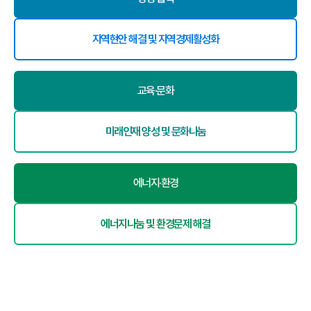
지역현안 해결 및 지역경제활성화
교육·문화
미래인재 양성 및 문화나눔
에너지·환경
에너지나눔 및 환경문제 해결