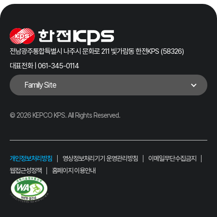
전남광주통합특별시 나주시 문화로 211 빛가람동 한전KPS (58326)
대표전화 | 061-345-0114
Family Site
© 2026 KEPCO KPS. All Rights Reserved.
개인정보처리방침
영상정보처리기기 운영관리방침
이메일무단수집금지
웹접근성정책
홈페이지 이용안내