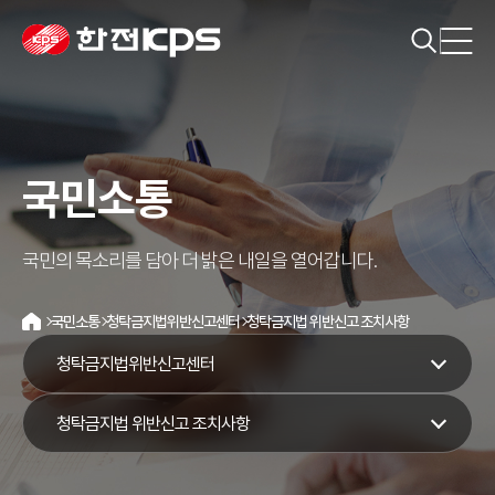
국민소통
국민의 목소리를 담아 더 밝은 내일을 열어갑니다.
국민소통
청탁금지법위반신고센터
청탁금지법 위반신고 조치사항
홈
청탁금지법위반신고센터
청탁금지법 위반신고 조치사항