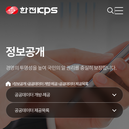
정보공개
경영의 투명성을 높여 국민의 알 권리를 충실히 보장합니다.
정보공개
공공데이터 개방·제공
공공데이터 제공목록
홈
공공데이터 개방·제공
공공데이터 제공목록