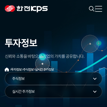
투자정보
신뢰와 소통을 바탕으로 기업의 가치를 공유합니다.
투자정보
주식정보
실시간 주가정보
홈
주식정보
실시간 주가정보