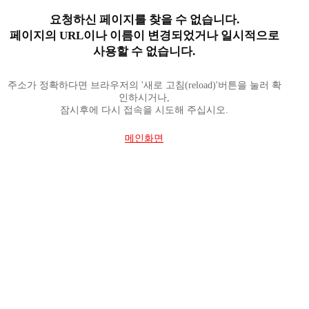
요청하신 페이지를 찾을 수 없습니다.
페이지의 URL이나 이름이 변경되었거나 일시적으로
사용할 수 없습니다.
주소가 정확하다면 브라우저의 '새로 고침(reload)'버튼을 눌러 확
인하시거나,
잠시후에 다시 접속을 시도해 주십시오.
메인화면