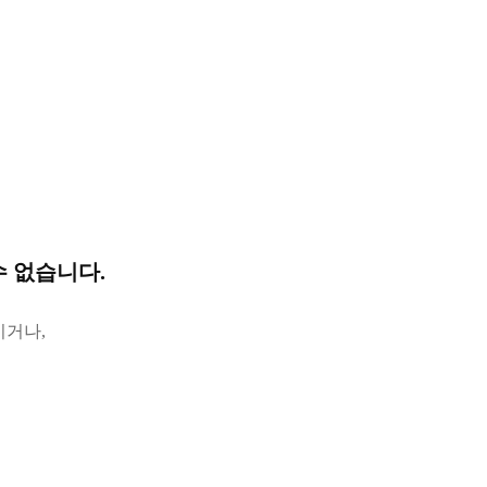
 없습니다.
시거나,