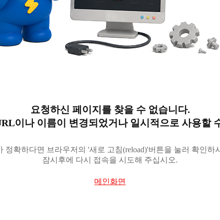
요청하신 페이지를 찾을 수 없습니다.
URL이나 이름이 변경되었거나 일시적으로 사용할 수
 정확하다면 브라우저의 '새로 고침(reload)'버튼을 눌러 확인하
잠시후에 다시 접속을 시도해 주십시오.
메인화면