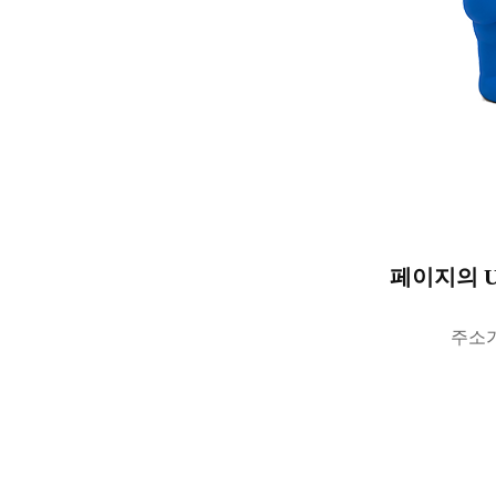
페이지의 
주소가